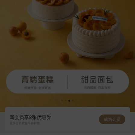
新会员享2张优惠券
成为会员
更多会员权益等你解锁